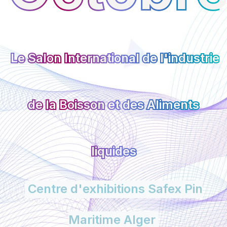
Le Salon International de l'industrie
de la Boisson et des Aliments
liquides
Centre d'exhibitions Safex Pin
Maritime Alger