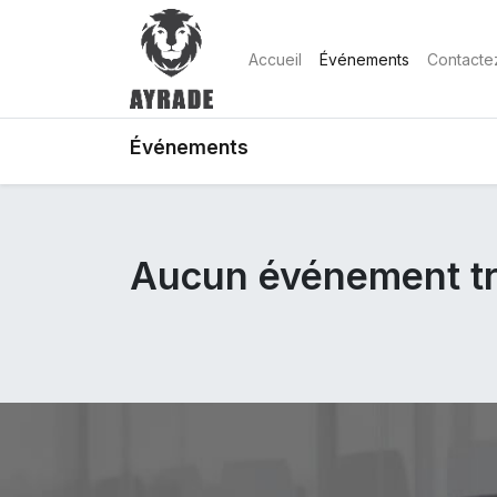
Accueil
Événements
Contacte
Événements
Aucun événement tr