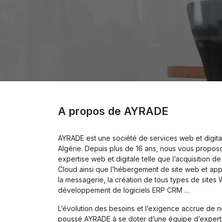
A propos de AYRADE
AYRADE est une société de services web et digita
Algérie. Depuis plus de 16 ans, nous vous propos
expertise web et digitale telle que l’acquisition d
Cloud ainsi que l’hébergement de site web et appl
la messagerie, la création de tous types de sites
développement de logiciels ERP CRM …
L’évolution des besoins et l’exigence accrue de no
poussé AYRADE à se doter d’une équipe d’expert